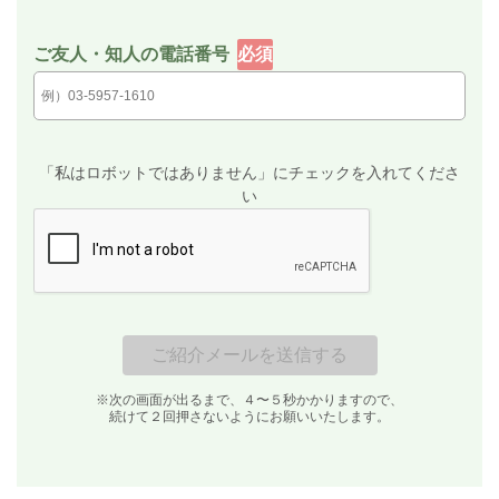
ご友人・知人の電話番号
必須
「私はロボットではありません」にチェックを入れてくださ
い
※次の画面が出るまで、４〜５秒かかりますので、
続けて２回押さないようにお願いいたします。