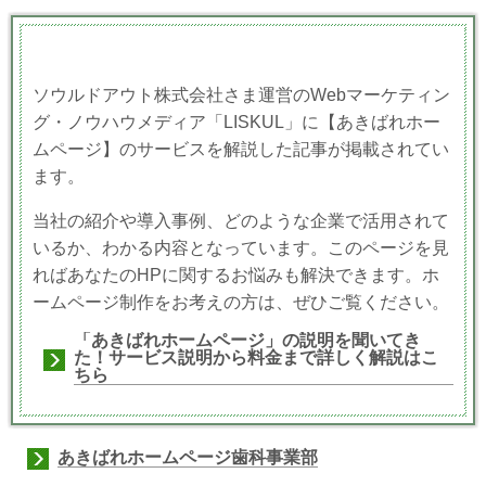
ソウルドアウト株式会社さま運営のWebマーケティン
グ・ノウハウメディア「LISKUL」に【あきばれホー
ムページ】のサービスを解説した記事が掲載されてい
ます。
当社の紹介や導入事例、どのような企業で活用されて
いるか、わかる内容となっています。このページを見
ればあなたのHPに関するお悩みも解決できます。ホ
ームページ制作をお考えの方は、ぜひご覧ください。
「あきばれホームページ」の説明を聞いてき
た！サービス説明から料金まで詳しく解説はこ
ちら
あきばれホームページ歯科事業部