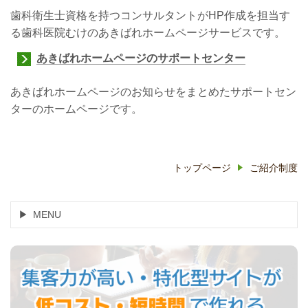
歯科衛生士資格を持つコンサルタントがHP作成を担当す
る歯科医院むけのあきばれホームページサービスです。
あきばれホームページのサポートセンター
あきばれホームページのお知らせをまとめたサポートセン
ターのホームページです。
トップページ
ご紹介制度
MENU