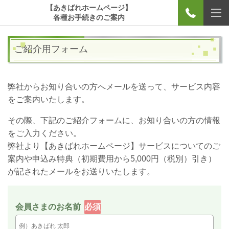
【あきばれホームページ】
各種お手続きのご案内
ご紹介用フォーム
弊社からお知り合いの方へメールを送って、サービス内容
をご案内いたします。
その際、下記のご紹介フォームに、お知り合いの方の情報
をご入力ください。
弊社より【あきばれホームページ】サービスについてのご
案内や申込み特典（初期費用から5,000円（税別）引き）
が記されたメールをお送りいたします。
会員さまのお名前
必須