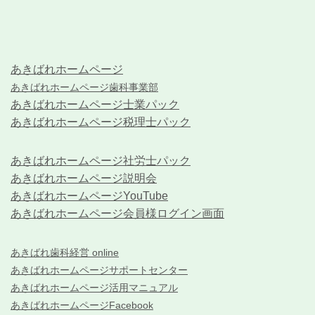
あきばれホームページ
あきばれホームページ歯科事業部
あきばれホームページ士業パック
あきばれホームページ税理士パック
あきばれホームページ社労士パック
あきばれホームページ説明会
あきばれホームページYouTube
あきばれホームページ会員様ログイン画面
あきばれ歯科経営 online
あきばれホームページサポートセンター
あきばれホームページ活用マニュアル
あきばれホームページFacebook