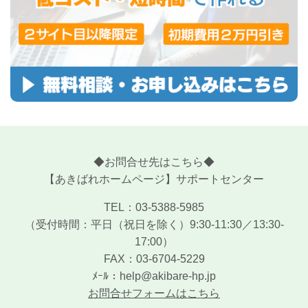
◆お問合せ先はこちら◆
【あきばれホームページ】サポートセンター
TEL：03-5388-5985
（受付時間：平日（祝日を除く）9:30-11:30／13:30-
17:00）
FAX：03-6704-5229
ﾒｰﾙ：help@akibare-hp.jp
お問合せフォームはこちら