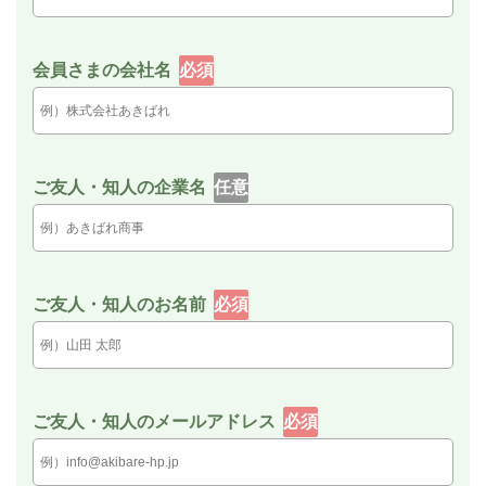
会員さまの会社名
必須
ご友人・知人の企業名
任意
ご友人・知人のお名前
必須
ご友人・知人のメールアドレス
必須