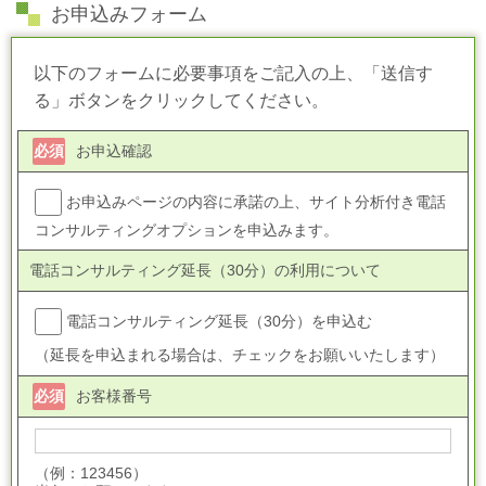
お申込みフォーム
以下のフォームに必要事項をご記入の上、「送信す
る」ボタンをクリックしてください。
必須
お申込確認
お申込みページの内容に承諾の上、サイト分析付き電話
コンサルティングオプションを申込みます。
電話コンサルティング延長（30分）の利用について
電話コンサルティング延長（30分）を申込む
（延長を申込まれる場合は、チェックをお願いいたします）
必須
お客様番号
（例：123456）