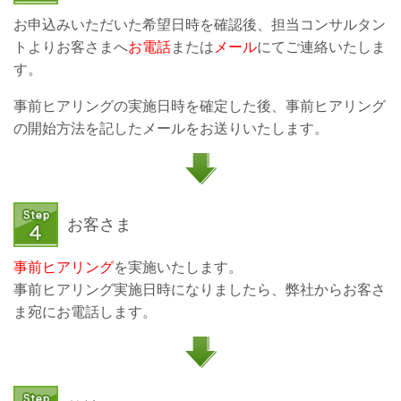
お申込みいただいた希望日時を確認後、担当コンサルタン
トよりお客さまへ
お電話
または
メール
にてご連絡いたしま
す。
事前ヒアリングの実施日時を確定した後、事前ヒアリング
の開始方法を記したメールをお送りいたします。
お客さま
事前ヒアリング
を実施いたします。
事前ヒアリング実施日時になりましたら、弊社からお客さ
ま宛にお電話します。