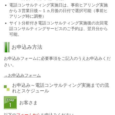
電話コンサルティング実施日は、事前ヒアリング実施
から３営業日後～１ヵ月後の日付で選択可能（事前ヒ
アリング時に調整）
サイト分析付き電話コンサルティング実施後の次回電
話コンサルティングサービスのご予約は、翌月分から
可能。
お申込み方法
お申込みフォームに必要事項をご記入のうえお申込みくだ
さい。
→お申込みフォーム
お申込み～電話コンサルティング実施までの流
れとスケジュール
お客さま
以下の
フォームから
お申込みください。