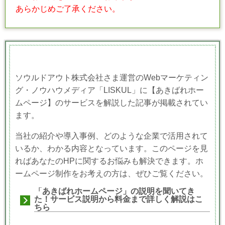
あらかじめご了承ください。
ソウルドアウト株式会社さま運営のWebマーケティン
グ・ノウハウメディア「LISKUL」に【あきばれホー
ムページ】のサービスを解説した記事が掲載されてい
ます。
当社の紹介や導入事例、どのような企業で活用されて
いるか、わかる内容となっています。このページを見
ればあなたのHPに関するお悩みも解決できます。ホ
ームページ制作をお考えの方は、ぜひご覧ください。
「あきばれホームページ」の説明を聞いてき
た！サービス説明から料金まで詳しく解説はこ
ちら