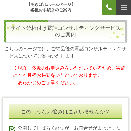
【あきばれホームページ】
各種お手続きのご案内
サイト分析付き電話コンサルティングサービス
のご案内
こちらのページでは、ご納品後の電話コンサルティングサ
ービスについてご案内いたします。
※現在、多数のお申込みをいただいているため、実施
に１ヶ月程お時間をいただいております。
あらかじめご了承ください。
このようなお悩みはございませんか？
公開してしばらく経つが、お問合せがまったくな