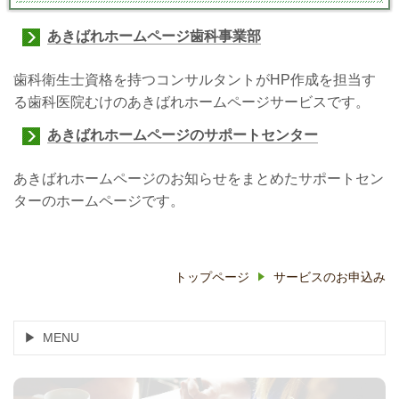
あきばれホームページ歯科事業部
歯科衛生士資格を持つコンサルタントがHP作成を担当す
る歯科医院むけのあきばれホームページサービスです。
あきばれホームページのサポートセンター
あきばれホームページのお知らせをまとめたサポートセン
ターのホームページです。
トップページ
サービスのお申込み
MENU