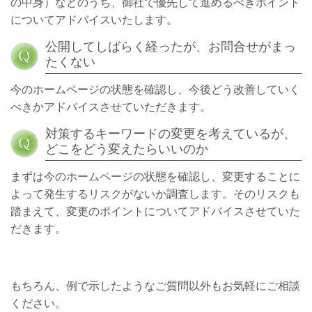
の中身）などのうち、御社で優先して進めるべきポイント
についてアドバイスいたします。
公開してしばらく経ったが、お問合せがまっ
たくない
今のホームページの状態を確認し、今後どう改善していく
べきかアドバイスさせていただきます。
対策するキーワードの変更を考えているが、
どこをどう変えたらいいのか
まずは今のホームページの状態を確認し、変更することに
よって発生するリスクがないか調査します。そのリスクも
踏まえて、変更のポイントについてアドバイスさせていた
だきます。
もちろん、例で示したようなご質問以外もお気軽にご相談
ください。