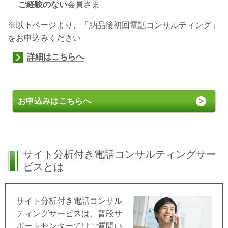
ご経験のない
会員さま
※以下ページより、「納品後初回電話コンサルティング」
をお申込みください
詳細はこちらへ
お申込みはこちらへ
サイト分析付き電話コンサルティングサー
ビスとは
サイト分析付き電話コンサル
ティングサービスは、普段サ
ポートセンターではご質問い