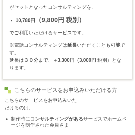
がセットとなったコンサルティングを、
（9,800円
税別）
10,780円
でご利用いただけるサービスです。
※電話コンサルティングは
延長
いただくことも
可能
で
す。
延長は
３０分まで
、
＋3,300円（3,000円
税別）とな
ります。
こちらのサービスをお申込みいただける方
こちらのサービスをお申込みいた
だけるのは、
制作時に
コンサルティングがある
サービスでホームペ
ージを制作された会員さま