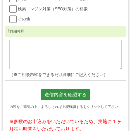
検索エンジン対策（SEO対策）の相談
その他
詳細内容
（※ご相談内容をできるだけ詳細にご記入ください）
内容をご確認の上、よろしければ上記確認するをクリックして下さい。
※多数のお申込みをいただいているため、
実施に１ヶ
月程
お時間をいただいております。