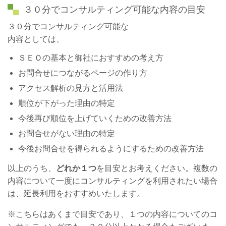
３０分でコンサルティング可能な内容の目安
３０分でコンサルティング可能な
内容としては、
ＳＥＯの基本と御社におすすめの考え方
お問合せにつながるページの作り方
アクセス解析の見方と活用法
順位が下がった理由の特定
今後再び順位を上げていくための改善方法
お問合せがない理由の特定
今後お問合せを得られるようにするための改善方法
以上のうち、
どれか１つ
を目安とお考えください。複数の
内容について一度にコンサルティングを利用されたい場合
は、延長利用をおすすめいたします。
※こちらはあくまで目安であり、１つの内容についてのコ