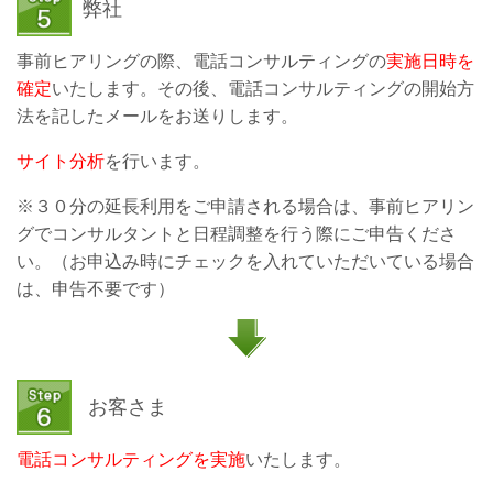
弊社
事前ヒアリングの際、電話コンサルティングの
実施日時を
確定
いたします。その後、電話コンサルティングの開始方
法を記したメールをお送り
します。
サイト分析
を行います。
※３０分の延長利用をご申請される場合は、事前ヒアリン
グでコンサルタントと日程調整を行う際にご申告くださ
い。（お申込み時にチェックを入れていただいている場合
は、申告不要です）
お客さま
電話コンサルティングを実施
いたします。