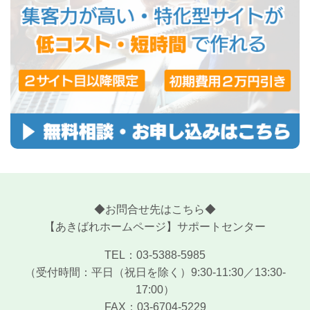
◆お問合せ先はこちら◆
【あきばれホームページ】サポートセンター
TEL：03-5388-5985
（受付時間：平日（祝日を除く）9:30-11:30／13:30-
17:00）
FAX：03-6704-5229