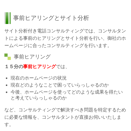
事前ヒアリングとサイト分析
サイト分析付き電話コンサルティングでは、コンサルタン
トによる事前のヒアリングとサイト分析を行い、御社のホ
ームページに合ったコンサルティングを行います。
事前ヒアリング
１５分の
事前ヒアリング
では、
現在のホームページの状況
現在どのようなことで困っていらっしゃるのか
今後、ホームページを使ってどのような成果を得たい
と考えていらっしゃるのか
など、コンサルティングで解決すべき問題を特定するため
に必要な情報を、コンサルタントが直接お伺いいたしま
す。