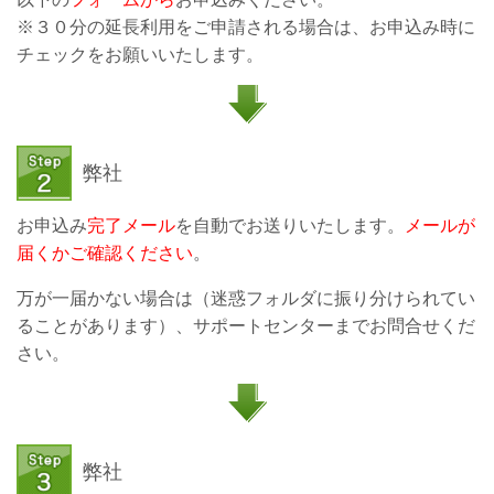
※３０分の延長利用をご申請される場合は、お申込み時に
チェックをお願いいたします。
弊社
お申込み
完了メール
を自動でお送りいたします。
メールが
届くかご確認ください
。
万が一届かない場合は（迷惑フォルダに振り分けられてい
ることがあります）、サポートセンターまでお問合せくだ
さい。
弊社