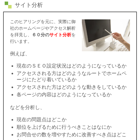
サイト分析
このヒアリングを元に、実際に御
社
のホームページやアクセス解析
を拝見し、
６０分の
サイト分析
を
行います。
例えば、
現在のＳＥＯ設定状況はどのようになっているか
アクセスされる方はどのようなルートでホームペ
ージにたどり着いているか
アクセスされた方はどのような動きをしているか
各ページの内容はどのようになっているか
などを分析し、
現在の問題点はどこか
順位を上げるために行うべきことはなにか
お問合せの数を増やすために改善すべき点はどこ