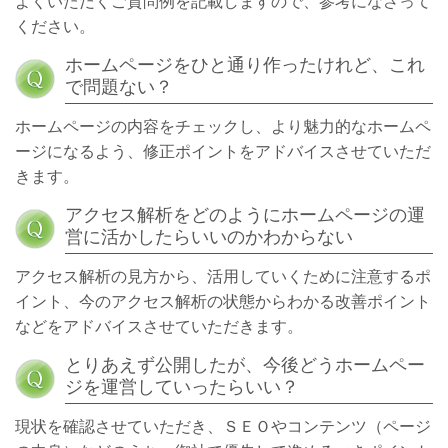
よくいただくご質問例を記載しますので、参考になさって
ください。
ホームページをひと通り作ったけれど、これ
で問題ない？
ホームページの内容をチェックし、より魅力的なホームペ
ージになるよう、修正ポイントをアドバイスさせていただ
きます。
アクセス解析をどのようにホームページの運
営に活かしたらいいのかわからない
アクセス解析の見方から、活用していくために注意するポ
イント、今のアクセス解析の状態からわかる改善ポイント
などをアドバイスさせていただきます。
とりあえず公開したが、今後どうホームペー
ジを運営していったらいい？
現状を確認させていただき、ＳＥＯやコンテンツ（ページ