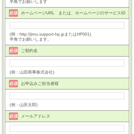
半角でお願いします
必須
ホームページURL または、ホームページのサービスID
(例：http://jimu.support-hp.jpまたはHP001)
半角でお願いします。
必須
ご契約名
(例：山田商事株式会社)
必須
お申込みご担当者様
(例：山田太郎)
必須
メールアドレス