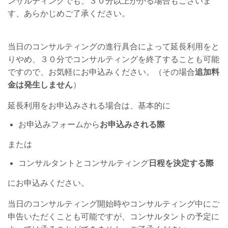
ンサルティングでも、３０分以上かかる場合もございま
す、あらかじめご了承ください。
当日のコンサルティングの進行具合によって延長利用をと
りやめ、３０分でコンサルティングを終了することも可能
ですので、お気軽にお申込みください。（その場合
追加料
金は発生しません
）
延長利用をお申込みされる場合は、基本的に
お申込みフォームから
お申込みされる際
または
コンサルタントとコンサルティング
日程を決定する際
にお申込みください。
当日のコンサルティング開始時やコンサルティング中にご
申告いただくことも可能ですが、コンサルタントの予定に