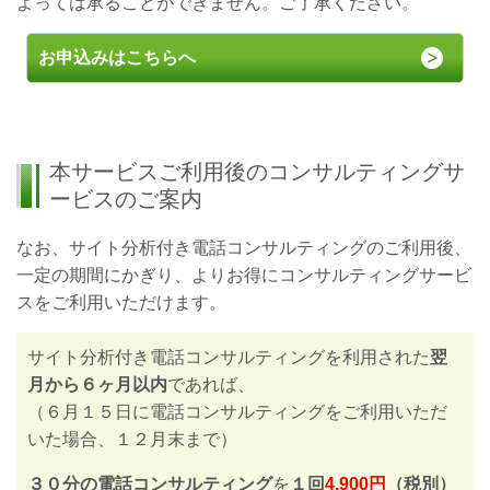
よっては承ることができません。ご了承ください。
お申込みはこちらへ
本サービスご利用後のコンサルティングサ
ービスのご案内
なお、サイト分析付き電話コンサルティングのご利用後、
一定の期間にかぎり、よりお得にコンサルティングサービ
スをご利用いただけます。
サイト分析付き電話コンサルティングを利用された
翌
月から６ヶ月以内
であれば、
（６月１５日に電話コンサルティングをご利用いただ
いた場合、１２月末まで）
３０分の電話コンサルティング
を
１回
4,900円
（税別）